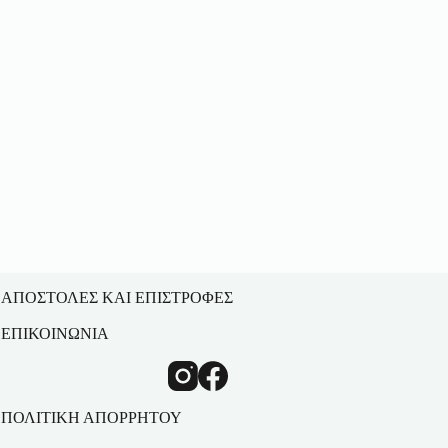
ΑΠΟΣΤΟΛΕΣ ΚΑΙ ΕΠΙΣΤΡΟΦΕΣ
ΕΠΙΚΟΙΝΩΝΙΑ
ΠΟΛΙΤΙΚΗ ΑΠΟΡΡΗΤΟΥ