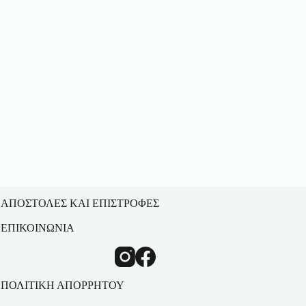
ΑΠΟΣΤΟΛΕΣ ΚΑΙ ΕΠΙΣΤΡΟΦΕΣ
ΕΠΙΚΟΙΝΩΝΙΑ
ΠΟΛΙΤΙΚΗ ΑΠΟΡΡΗΤΟΥ