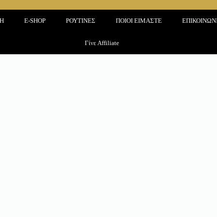
ΚΗ
E-SHOP
ΡΟΥΤΙΝΕΣ
ΠΟΙΟΙ ΕΙΜΑΣΤΕ
ΕΠΙΚΟΙΝΩΝ
Γίνε Affiliate