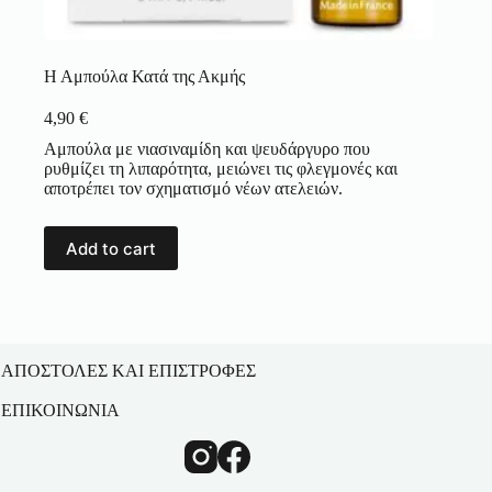
Η Αμπούλα Κατά της Ακμής
4,90
€
Αμπούλα με νιασιναμίδη και ψευδάργυρο που
ρυθμίζει τη λιπαρότητα, μειώνει τις φλεγμονές και
αποτρέπει τον σχηματισμό νέων ατελειών.
Add to cart
ΑΠΟΣΤΟΛΕΣ ΚΑΙ ΕΠΙΣΤΡΟΦΕΣ
ΕΠΙΚΟΙΝΩΝΙΑ