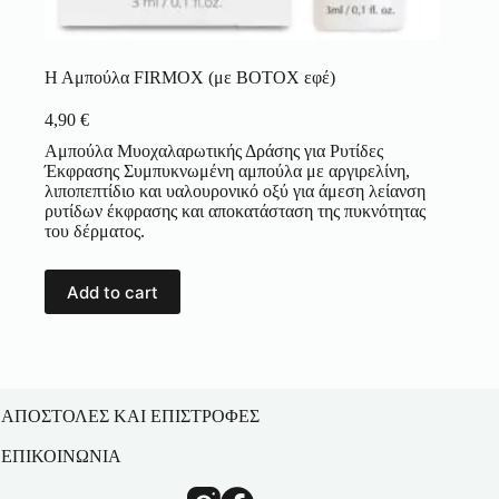
Η Αμπούλα FIRMOX (με BOTOX εφέ)
4,90
€
Αμπούλα Μυοχαλαρωτικής Δράσης για Ρυτίδες
Έκφρασης Συμπυκνωμένη αμπούλα με αργιρελίνη,
λιποπεπτίδιο και υαλουρονικό οξύ για άμεση λείανση
ρυτίδων έκφρασης και αποκατάσταση της πυκνότητας
του δέρματος.
Add to cart
ΑΠΟΣΤΟΛΕΣ ΚΑΙ ΕΠΙΣΤΡΟΦΕΣ
ΕΠΙΚΟΙΝΩΝΙΑ