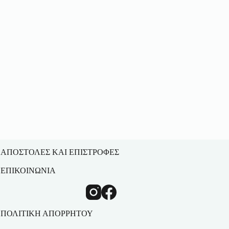
ΑΠΟΣΤΟΛΕΣ ΚΑΙ ΕΠΙΣΤΡΟΦΕΣ
ΕΠΙΚΟΙΝΩΝΙΑ
ΠΟΛΙΤΙΚΗ ΑΠΟΡΡΗΤΟΥ