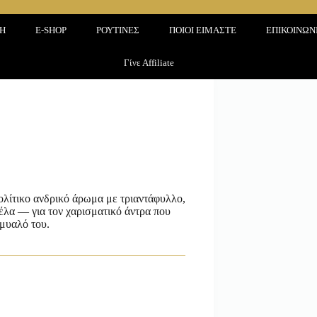
ΚΗ
E-SHOP
ΡΟΥΤΙΝΕΣ
ΠΟΙΟΙ ΕΙΜΑΣΤΕ
ΕΠΙΚΟΙΝΩΝ
Γίνε Affiliate
λίτικο ανδρικό άρωμα με τριαντάφυλλο,
νέλα — για τον χαρισματικό άντρα που
 μυαλό του.