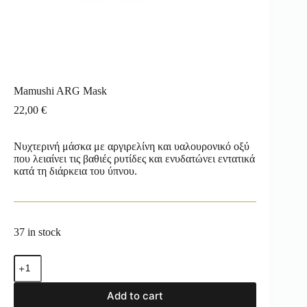
Mamushi ARG Mask
22,00
€
Νυχτερινή μάσκα με αργιρελίνη και υαλουρονικό οξύ
που λειαίνει τις βαθιές ρυτίδες και ενυδατώνει εντατικά
κατά τη διάρκεια του ύπνου.
37 in stock
Add to cart